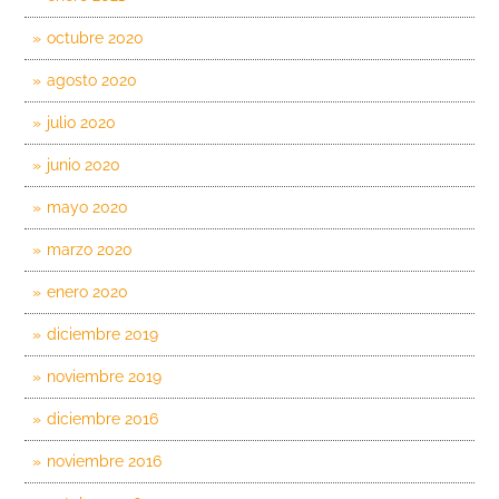
octubre 2020
agosto 2020
julio 2020
junio 2020
mayo 2020
marzo 2020
enero 2020
diciembre 2019
noviembre 2019
diciembre 2016
noviembre 2016