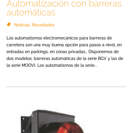
Automatización con barreras
automáticas
Noticias
,
Novedades
Los automatismos electromecánicos para barreras de
carretera son una muy buena opción para pasos a nivel, en
entradas en parkings, en zonas privadas… Disponemos de
dos modelos: barreras automáticas de la serie BGV y las de
la serie MOOVI. Los automatismos de la serie...