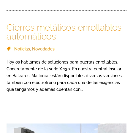
Cierres metálicos enrollables
automáticos
Noticias
,
Novedades
Hoy os hablamos de soluciones para puertas enrollables.
Concretamente de la serie X 130. En nuestra central insular
en Baleares, Mallorca, están disponibles diversas versiones,
también con electrofreno para cada una de las exigencias
que tengamos y además cuentan con...