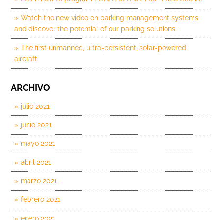
Watch the new video on parking management systems
and discover the potential of our parking solutions.
The first unmanned, ultra-persistent, solar-powered
aircraft.
ARCHIVO
julio 2021
junio 2021
mayo 2021
abril 2021
marzo 2021
febrero 2021
enero 2021