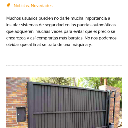
Noticias
,
Novedades
Muchos usuarios pueden no darle mucha importancia a
instalar sistemas de seguridad en las puertas automáticas
que adquieren, muchas veces para evitar que el precio se
encarezca y así comprarlas más baratas. No nos podemos
olvidar que al final se trata de una máquina y...