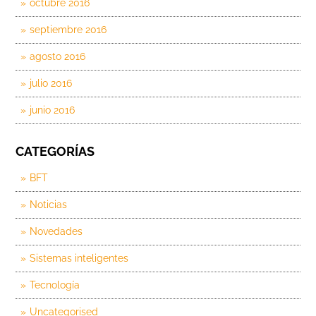
octubre 2016
septiembre 2016
agosto 2016
julio 2016
junio 2016
CATEGORÍAS
BFT
Noticias
Novedades
Sistemas inteligentes
Tecnología
Uncategorised