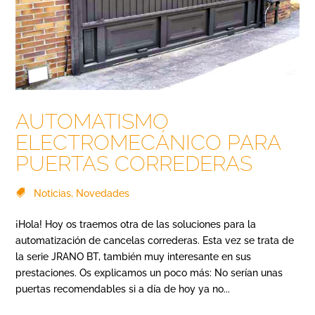
AUTOMATISMO
ELECTROMECÁNICO PARA
PUERTAS CORREDERAS
Noticias
,
Novedades
¡Hola! Hoy os traemos otra de las soluciones para la
automatización de cancelas correderas. Esta vez se trata de
la serie JRANO BT, también muy interesante en sus
prestaciones. Os explicamos un poco más: No serían unas
puertas recomendables si a día de hoy ya no...