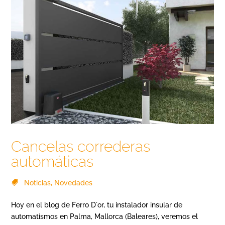
Cancelas correderas
automáticas
Noticias
,
Novedades
Hoy en el blog de Ferro D´or, tu instalador insular de
automatismos en Palma, Mallorca (Baleares), veremos el