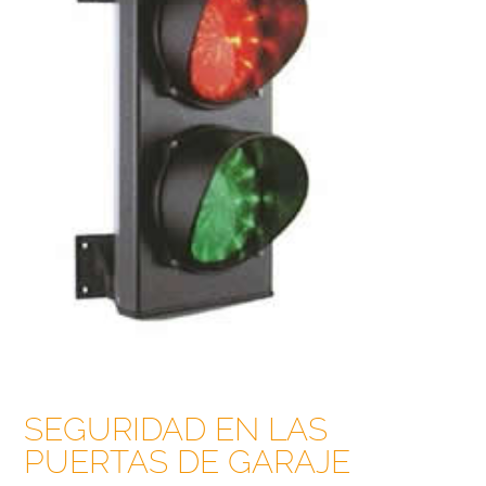
SEGURIDAD EN LAS
PUERTAS DE GARAJE