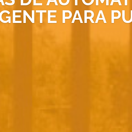
IGENTE PARA P