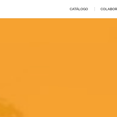
CATÁLOGO
COLABOR