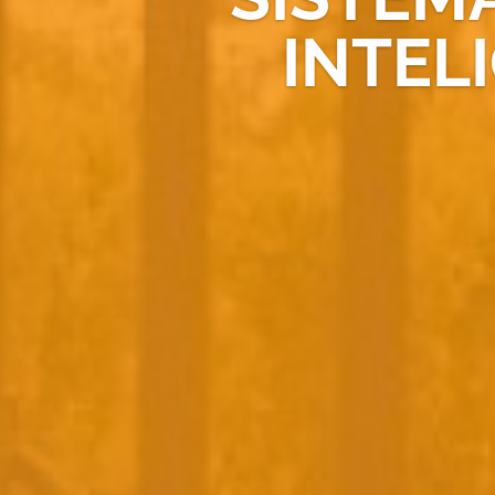
INTEL