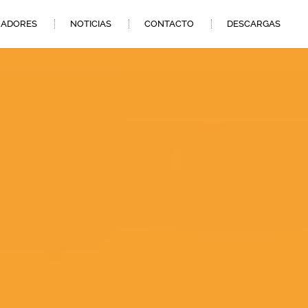
ADORES
NOTICIAS
CONTACTO
DESCARGAS