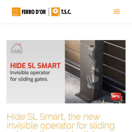
Hide SL Smart, the new
invisible operator for sliding