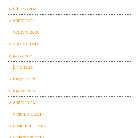
febrero 2021
enero 2021
octubre 2020
agosto 2020
julio 2020
junio 2020
mayo 2020
marzo 2020
enero 2020
diciembre 2019
noviembre 2019
diciembre 2016