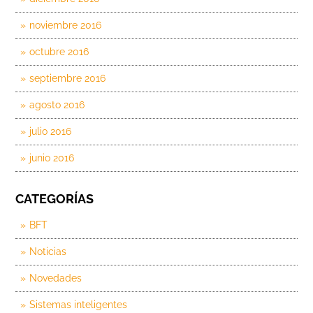
noviembre 2016
octubre 2016
septiembre 2016
agosto 2016
julio 2016
junio 2016
CATEGORÍAS
BFT
Noticias
Novedades
Sistemas inteligentes