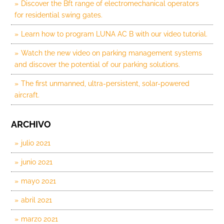
Discover the Bft range of electromechanical operators
for residential swing gates.
Learn how to program LUNA AC B with our video tutorial.
Watch the new video on parking management systems
and discover the potential of our parking solutions.
The first unmanned, ultra-persistent, solar-powered
aircraft.
ARCHIVO
julio 2021
junio 2021
mayo 2021
abril 2021
marzo 2021