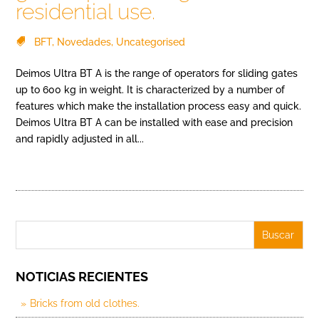
residential use.
BFT
,
Novedades
,
Uncategorised
Deimos Ultra BT A is the range of operators for sliding gates
up to 600 kg in weight. It is characterized by a number of
features which make the installation process easy and quick.
Deimos Ultra BT A can be installed with ease and precision
and rapidly adjusted in all...
NOTICIAS RECIENTES
Bricks from old clothes.