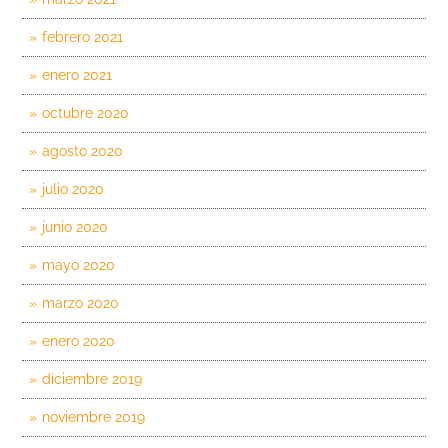
febrero 2021
enero 2021
octubre 2020
agosto 2020
julio 2020
junio 2020
mayo 2020
marzo 2020
enero 2020
diciembre 2019
noviembre 2019