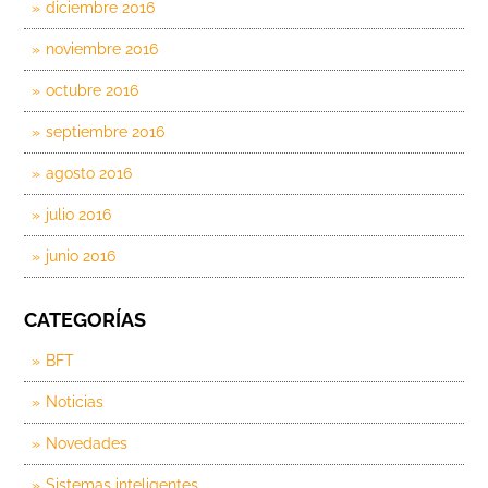
diciembre 2016
noviembre 2016
octubre 2016
septiembre 2016
agosto 2016
julio 2016
junio 2016
CATEGORÍAS
BFT
Noticias
Novedades
Sistemas inteligentes