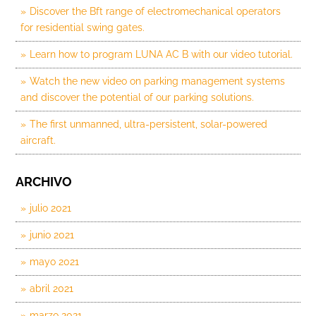
Discover the Bft range of electromechanical operators
for residential swing gates.
Learn how to program LUNA AC B with our video tutorial.
Watch the new video on parking management systems
and discover the potential of our parking solutions.
The first unmanned, ultra-persistent, solar-powered
aircraft.
ARCHIVO
julio 2021
junio 2021
mayo 2021
abril 2021
marzo 2021